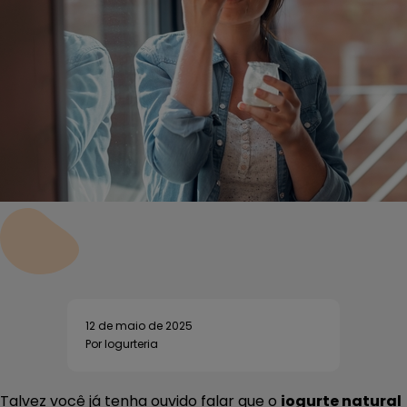
12 de maio de 2025
Por Iogurteria
Talvez você já tenha ouvido falar que o
iogurte natural