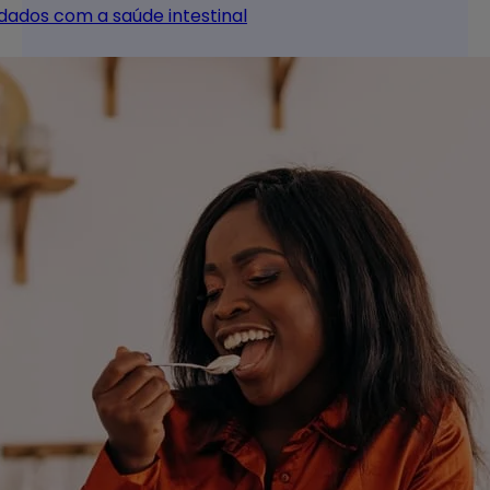
idados com a saúde intestinal