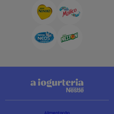
Alimentação