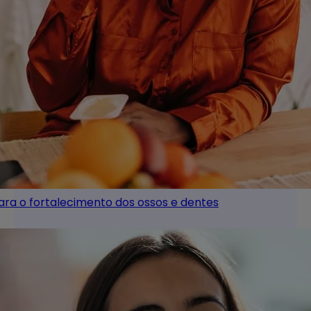
ara o fortalecimento dos ossos e dentes