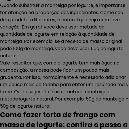
Quando substituir a manteiga por iogurte, é importante
ter atenção na proporção dos ingredientes. Como são
dois produtos diferentes, é natural que haja uma leve
variação. Em geral, você deve usar metade da
quantidade de iogurte em relação à quantidade de
manteiga. Por exemplo: se a receita de massa original
pede 100g de manteiga, você deve usar 50g de iogurte
natural.
Vale ressaltar que, como o iogurte tem mais água na
composição, a massa pode ficar um pouco mais
grudenta. Por isso, normalmente é necessário adicionar
um pouco mais de farinha para obter um resultado mais
firme. Outra sugestão é usar metade manteiga e
metade iogurte natural. Por exemplo: 50g de manteiga +
50g de iogurte natural.
Como fazer torta de frango com
massa de iogurte: confira o passo a