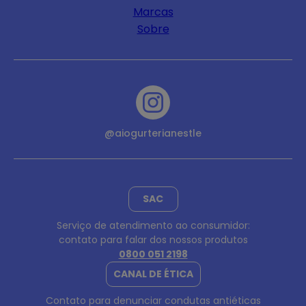
Marcas
Sobre
@aiogurterianestle
SAC
Serviço de atendimento ao consumidor:
contato para falar dos nossos produtos
0800 051 2198
CANAL DE ÉTICA
Contato para denunciar condutas antiéticas