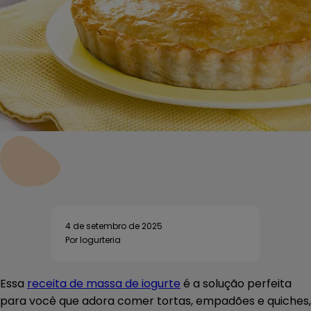
4 de setembro de 2025
Por Iogurteria
Essa
receita de massa de iogurte
é a solução perfeita
para você que adora comer tortas, empadões e quiches,