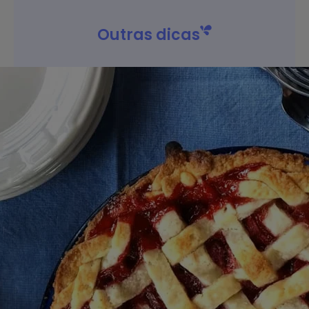
Outras dicas