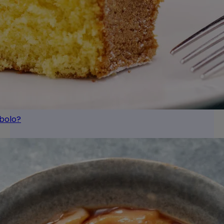
 bolo?