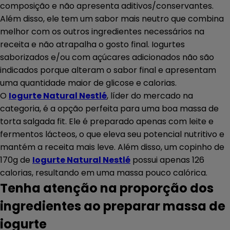
composição e não apresenta aditivos/conservantes.
Além disso, ele tem um sabor mais neutro que combina
melhor com os outros ingredientes necessários na
receita e não atrapalha o gosto final. Iogurtes
saborizados e/ou com açúcares adicionados não são
indicados porque alteram o sabor final e apresentam
uma quantidade maior de glicose e calorias.
O
Iogurte Natural Nestlé
, líder do mercado na
categoria, é a opção perfeita para uma boa massa de
torta salgada fit. Ele é preparado apenas com leite e
fermentos lácteos, o que eleva seu potencial nutritivo e
mantém a receita mais leve. Além disso, um copinho de
170g de
Iogurte Natural Nestlé
possui apenas 126
calorias, resultando em uma massa pouco calórica.
Tenha atenção na proporção dos
ingredientes ao preparar massa de
iogurte