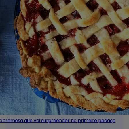
sobremesa que vai surpreender no primeiro pedaço