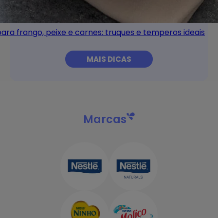
ra frango, peixe e carnes: truques e temperos ideais
MAIS DICAS
Marcas