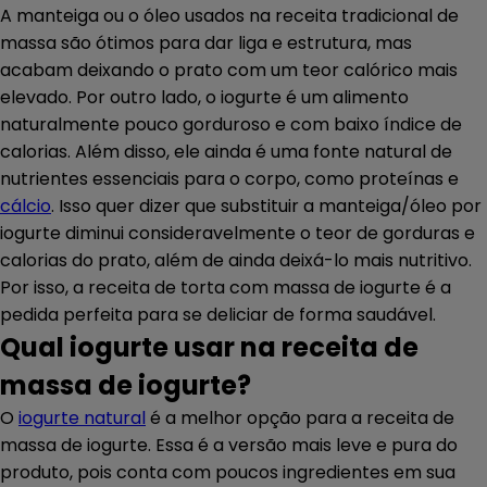
A manteiga ou o óleo usados na receita tradicional de
massa são ótimos para dar liga e estrutura, mas
acabam deixando o prato com um teor calórico mais
elevado. Por outro lado, o iogurte é um alimento
naturalmente pouco gorduroso e com baixo índice de
calorias. Além disso, ele ainda é uma fonte natural de
nutrientes essenciais para o corpo, como proteínas e
cálcio
. Isso quer dizer que substituir a manteiga/óleo por
iogurte diminui consideravelmente o teor de gorduras e
calorias do prato, além de ainda deixá-lo mais nutritivo.
Por isso, a receita de torta com massa de iogurte é a
pedida perfeita para se deliciar de forma saudável.
Qual iogurte usar na receita de
massa de iogurte?
O
iogurte natural
é a melhor opção para a receita de
massa de iogurte. Essa é a versão mais leve e pura do
produto, pois conta com poucos ingredientes em sua